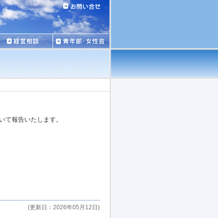
いて報告いたします。
(更新日：2026年05月12日)