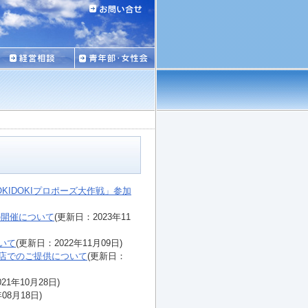
IDOKIプロポーズ大作戦」参加
」の開催について
(更新日：2023年11
いて
(更新日：2022年11月09日)
店でのご提供について
(更新日：
21年10月28日)
08月18日)