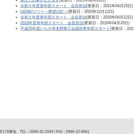
あなたの夢かなえます
(更新日：2021年08月03日)
令和３年度青年部スタート 会長所信
(更新日：2021年04月20日)
GENKIツリー～希望の灯～
(更新日：2020年12月12日)
令和２年度青年部スタート 会長所信
(更新日：2020年04月22日)
2019年度青年部スタート 会長所信
(更新日：2019年04月20日)
平成25年度いちき串木野商工会議所青年部スタート
(更新日：201
番地 TEL：0996-32-2049 / FAX：0996-32-9891