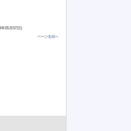
3年05月07日)
ページ先頭へ